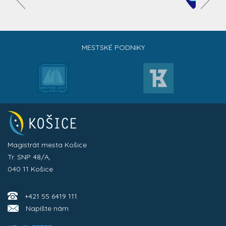
MESTSKÉ PODNIKY
Magistrát mesta Košice
Tr. SNP 48/A,
040 11 Košice
+421 55 6419 111
Napíšte nám