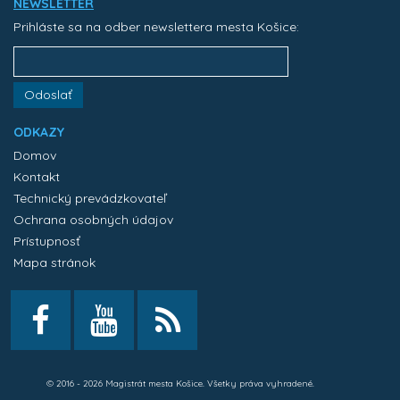
NEWSLETTER
Prihláste sa na odber newslettera mesta Košice:
Odoslať
ODKAZY
Domov
Kontakt
Technický prevádzkovateľ
Ochrana osobných údajov
Prístupnosť
Mapa stránok
© 2016 - 2026 Magistrát mesta Košice. Všetky práva vyhradené.