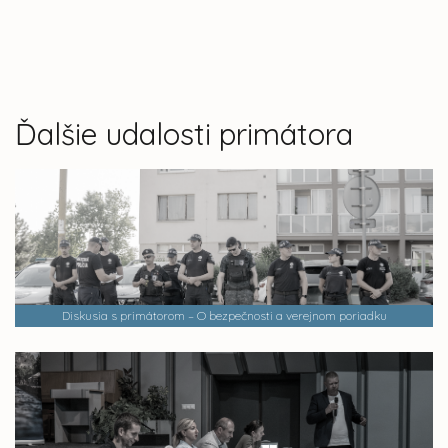
Ďalšie udalosti primátora
Diskusia s primátorom – O bezpečnosti a verejnom poriadku