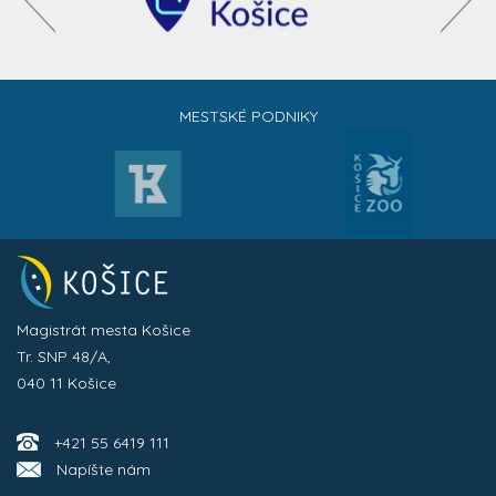
MESTSKÉ PODNIKY
Magistrát mesta Košice
Tr. SNP 48/A,
040 11 Košice
+421 55 6419 111
Napíšte nám