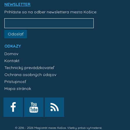
NEWSLETTER
Prihláste sa na odber newslettera mesta Košice:
Odoslať
ODKAZY
Domov
Kontakt
Technický prevádzkovateľ
Ochrana osobných údajov
Prístupnosť
Mapa stránok
© 2016 - 2026 Magistrát mesta Košice. Všetky práva vyhradené.