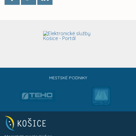
MESTSKÉ PODNIKY