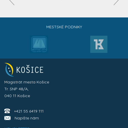
MESTSKÉ PODNIKY
Magistrát mesta Košice
Tr. SNP 48/A,
040 11 Košice
+421 55 6419 111
Napíšte nám