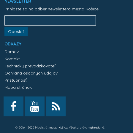
NEWSLETTER
Prihláste sa na odber newslettera mesta Košice:
Odoslať
ODKAZY
Domov
Kontakt
Technický prevádzkovateľ
Ochrana osobných údajov
Prístupnosť
Mapa stránok
© 2016 - 2026 Magistrát mesta Košice. Všetky práva vyhradené.