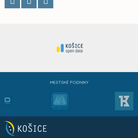
MESTSKÉ PODNIKY