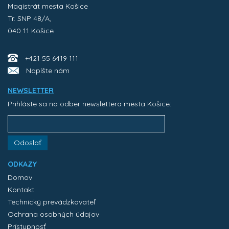
Magistrát mesta Košice
Tr. SNP 48/A,
040 11 Košice
+421 55 6419 111
Napíšte nám
NEWSLETTER
Prihláste sa na odber newslettera mesta Košice:
Odoslať
ODKAZY
Domov
Kontakt
Technický prevádzkovateľ
Ochrana osobných údajov
Prístupnosť