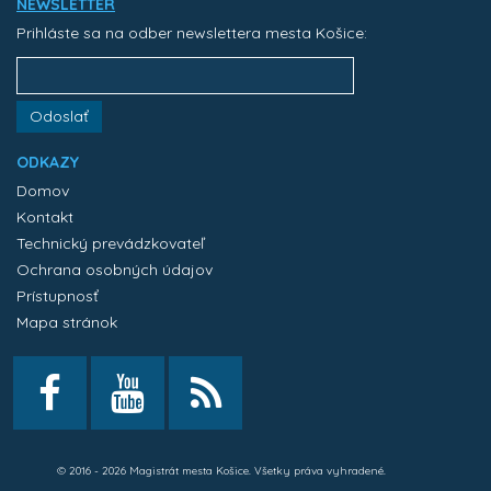
NEWSLETTER
Prihláste sa na odber newslettera mesta Košice:
Odoslať
ODKAZY
Domov
Kontakt
Technický prevádzkovateľ
Ochrana osobných údajov
Prístupnosť
Mapa stránok
© 2016 - 2026 Magistrát mesta Košice. Všetky práva vyhradené.