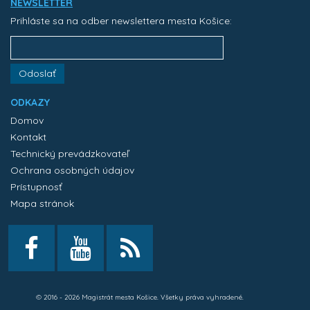
NEWSLETTER
Prihláste sa na odber newslettera mesta Košice:
Odoslať
ODKAZY
Domov
Kontakt
Technický prevádzkovateľ
Ochrana osobných údajov
Prístupnosť
Mapa stránok
© 2016 - 2026 Magistrát mesta Košice. Všetky práva vyhradené.