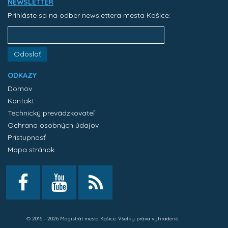
NEWSLETTER
Prihláste sa na odber newslettera mesta Košice:
Odoslať
ODKAZY
Domov
Kontakt
Technický prevádzkovateľ
Ochrana osobných údajov
Prístupnosť
Mapa stránok
© 2016 - 2026 Magistrát mesta Košice. Všetky práva vyhradené.