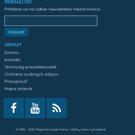
NEWSLETTER
Prihláste sa na odber newslettera mesta Košice:
Odoslať
ODKAZY
Domov
Kontakt
Technický prevádzkovateľ
Ochrana osobných údajov
Prístupnosť
Mapa stránok
© 2016 - 2026 Magistrát mesta Košice. Všetky práva vyhradené.