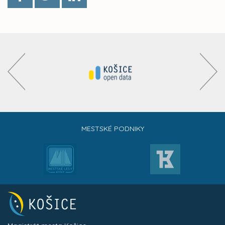
MESTSKÉ PODNIKY