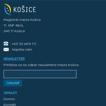
Magistrát mesta Košice
Tr. SNP 48/A,
040 11 Košice
+421 55 6419 111
Napíšte nám
NEWSLETTER
Prihláste sa na odber newslettera mesta Košice:
Odoslať
ODKAZY
Domov
Kontakt