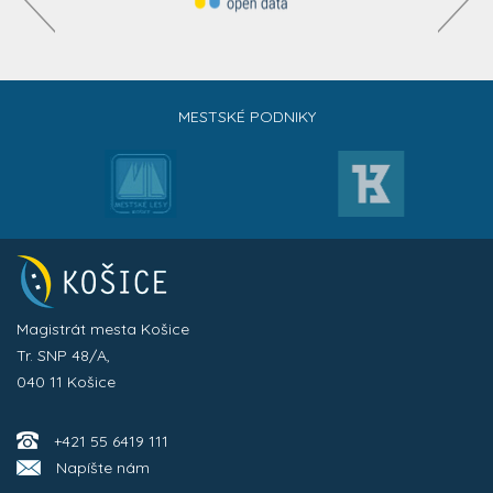
MESTSKÉ PODNIKY
Magistrát mesta Košice
Tr. SNP 48/A,
040 11 Košice
+421 55 6419 111
Napíšte nám