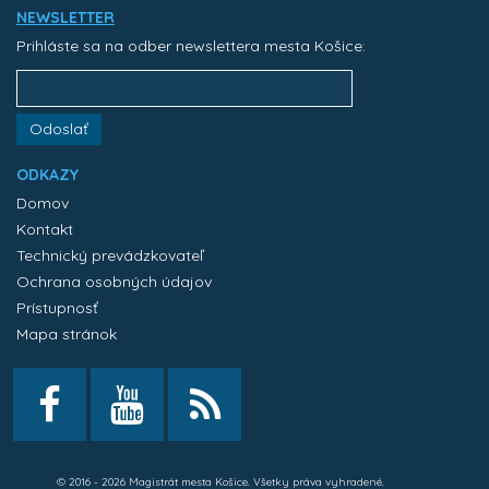
NEWSLETTER
Prihláste sa na odber newslettera mesta Košice:
Odoslať
ODKAZY
Domov
Kontakt
Technický prevádzkovateľ
Ochrana osobných údajov
Prístupnosť
Mapa stránok
© 2016 - 2026 Magistrát mesta Košice. Všetky práva vyhradené.