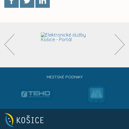
MESTSKÉ PODNIKY