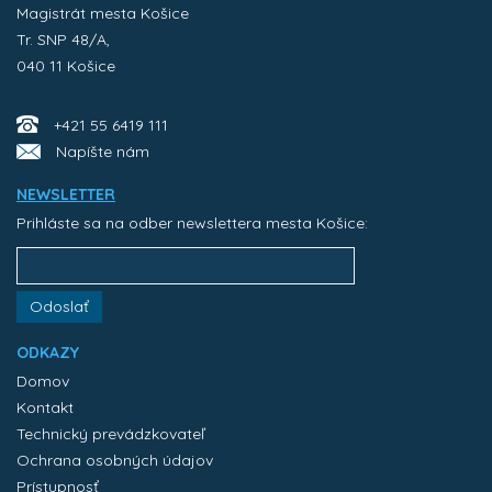
Magistrát mesta Košice
Tr. SNP 48/A,
040 11 Košice
+421 55 6419 111
Napíšte nám
NEWSLETTER
Prihláste sa na odber newslettera mesta Košice:
Odoslať
ODKAZY
Domov
Kontakt
Technický prevádzkovateľ
Ochrana osobných údajov
Prístupnosť