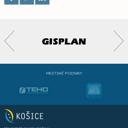
MESTSKÉ PODNIKY