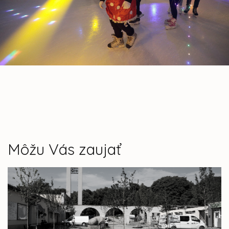
Môžu Vás zaujať