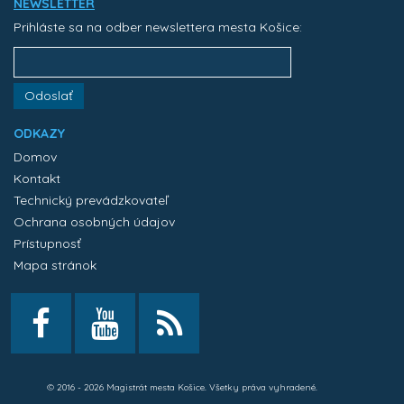
NEWSLETTER
Prihláste sa na odber newslettera mesta Košice:
Odoslať
ODKAZY
Domov
Kontakt
Technický prevádzkovateľ
Ochrana osobných údajov
Prístupnosť
Mapa stránok
© 2016 - 2026 Magistrát mesta Košice. Všetky práva vyhradené.