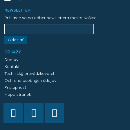
NEWSLETTER
Prihláste sa na odber newslettera mesta Košice:
Odoslať
ODKAZY
Domov
Kontakt
Technický prevádzkovateľ
Ochrana osobných údajov
Prístupnosť
Mapa stránok