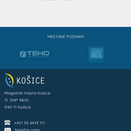
MESTSKÉ PODNIKY
Magistrát mesta Košice
Tr. SNP 48/A,
040 11 Košice
+421 55 6419 111
Napíšte nám