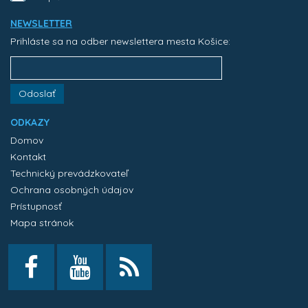
NEWSLETTER
Prihláste sa na odber newslettera mesta Košice:
Odoslať
ODKAZY
Domov
Kontakt
Technický prevádzkovateľ
Ochrana osobných údajov
Prístupnosť
Mapa stránok