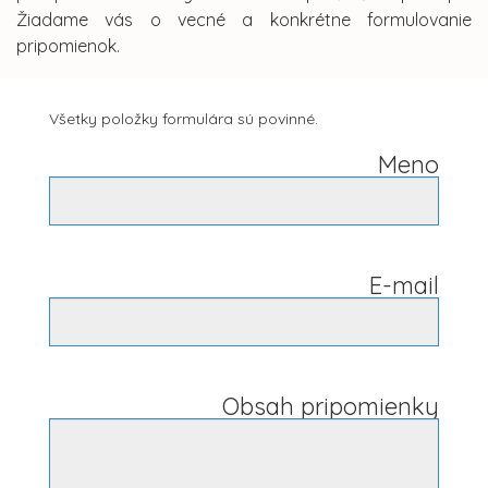
Žiadame vás o vecné a konkrétne formulovanie
pripomienok.
Všetky položky formulára sú povinné.
Meno
E-mail
Obsah pripomienky