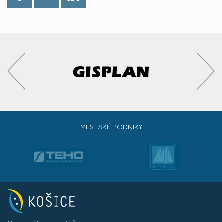
MESTSKÉ PODNIKY