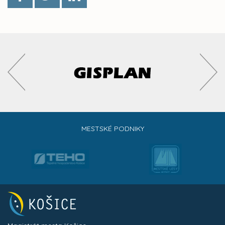
MESTSKÉ PODNIKY