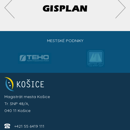
MESTSKÉ PODNIKY
Magistrát mesta Košice
Tr. SNP 48/A,
040 11 Košice
+421 55 6419 111