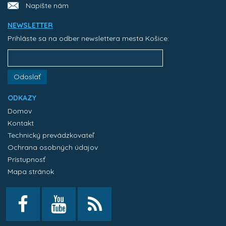
Napíšte nám
NEWSLETTER
Prihláste sa na odber newslettera mesta Košice:
Odoslať
ODKAZY
Domov
Kontakt
Technický prevádzkovateľ
Ochrana osobných údajov
Prístupnosť
Mapa stránok