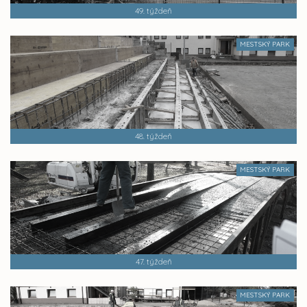
49. týždeň
MESTSKÝ PARK
48. týždeň
MESTSKÝ PARK
47. týždeň
MESTSKÝ PARK