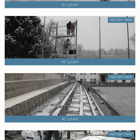
50. týždeň
MESTSKÝ PARK
49. týždeň
MESTSKÝ PARK
48. týždeň
MESTSKÝ PARK