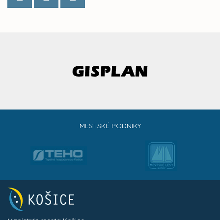
MESTSKÉ PODNIKY