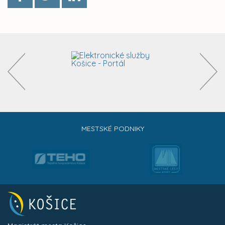
MESTSKÉ PODNIKY