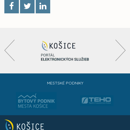
MESTSKÉ PODNIKY