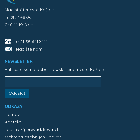
Magistrát mesta Košice
Tr. SNP 48/A,
040 11 Košice
+421 55 6419 111
Napíšte nám
NEWSLETTER
Prihláste sa na odber newslettera mesta Košice:
Odoslať
ODKAZY
Domov
Kontakt
Technický prevádzkovateľ
Ochrana osobných údajov