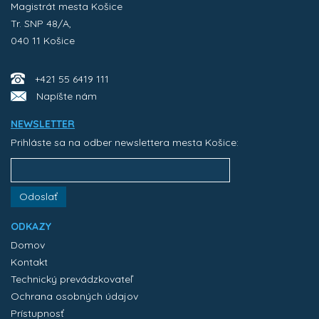
Magistrát mesta Košice
Tr. SNP 48/A,
040 11 Košice
+421 55 6419 111
Napíšte nám
NEWSLETTER
Prihláste sa na odber newslettera mesta Košice:
Odoslať
ODKAZY
Domov
Kontakt
Technický prevádzkovateľ
Ochrana osobných údajov
Prístupnosť