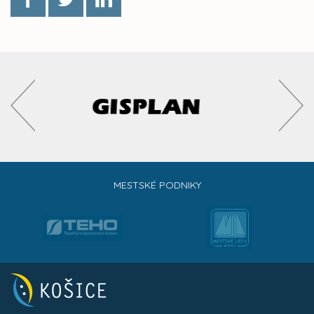
MESTSKÉ PODNIKY