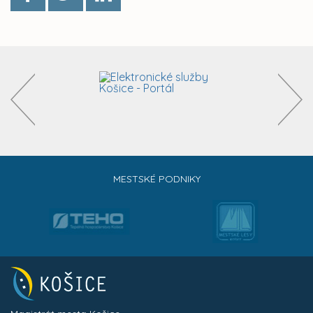
MESTSKÉ PODNIKY