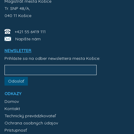
Magistrát mesta Košice
Tr. SNP 48/A,
040 11 Košice
+421 55 6419 111
Napíšte nám
NEWSLETTER
Prihláste sa na odber newslettera mesta Košice:
Odoslať
ODKAZY
Domov
Kontakt
Technický prevádzkovateľ
Ochrana osobných údajov
Prístupnosť