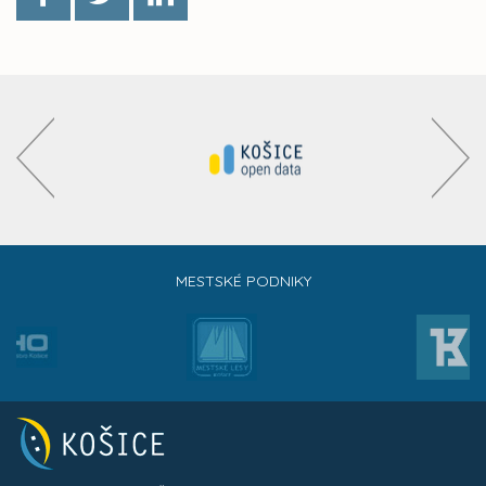
MESTSKÉ PODNIKY