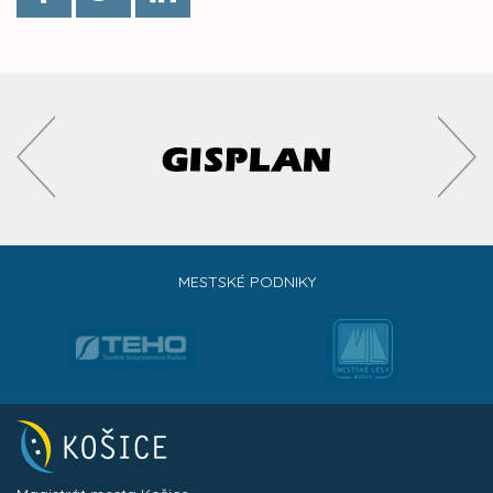
MESTSKÉ PODNIKY