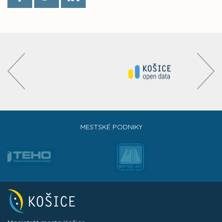
MESTSKÉ PODNIKY