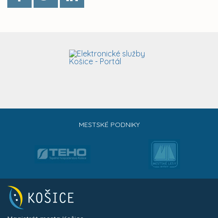
MESTSKÉ PODNIKY