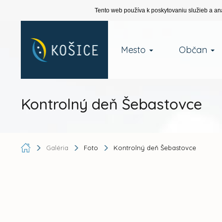
Tento web používa k poskytovaniu služieb a an
Mesto
Občan
Kontrolný deň Šebastovce
Galéria
Foto
Kontrolný deň Šebastovce