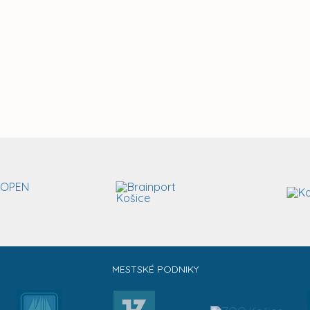
MESTSKÉ PODNIKY