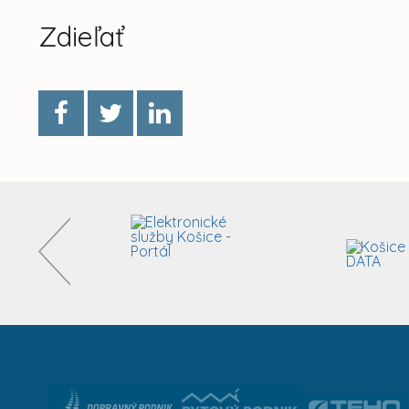
Zdieľať