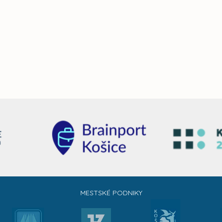
MESTSKÉ PODNIKY