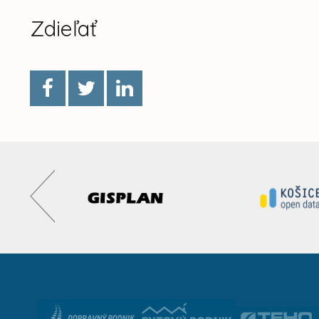
Zdieľať