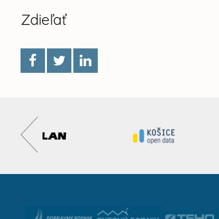
Zdieľať