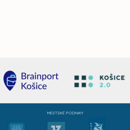
MESTSKÉ PODNIKY