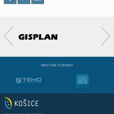
MESTSKÉ PODNIKY