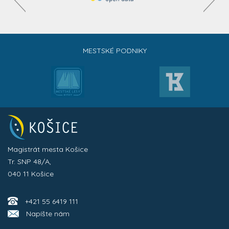
MESTSKÉ PODNIKY
Magistrát mesta Košice
Tr. SNP 48/A,
040 11 Košice
+421 55 6419 111
Napíšte nám