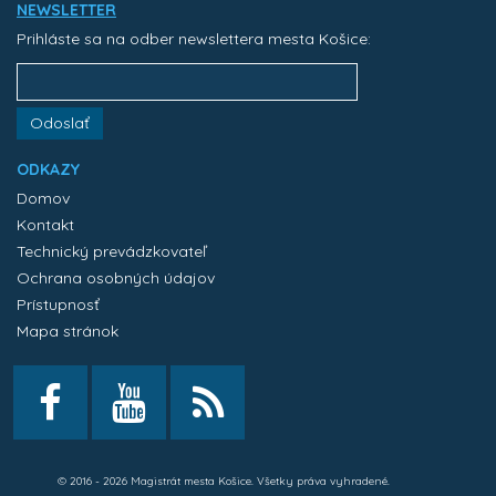
NEWSLETTER
Prihláste sa na odber newslettera mesta Košice:
Odoslať
ODKAZY
Domov
Kontakt
Technický prevádzkovateľ
Ochrana osobných údajov
Prístupnosť
Mapa stránok
© 2016 - 2026 Magistrát mesta Košice. Všetky práva vyhradené.