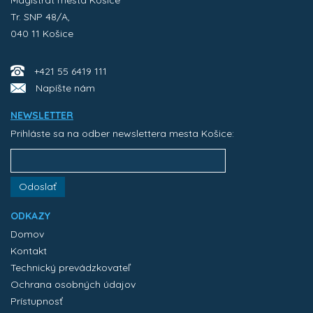
Tr. SNP 48/A,
040 11 Košice
+421 55 6419 111
Napíšte nám
NEWSLETTER
Prihláste sa na odber newslettera mesta Košice:
Odoslať
ODKAZY
Domov
Kontakt
Technický prevádzkovateľ
Ochrana osobných údajov
Prístupnosť