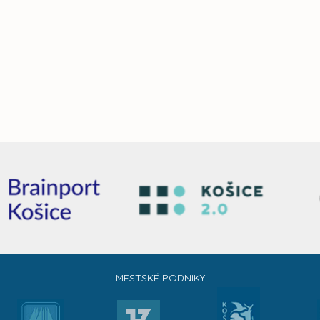
MESTSKÉ PODNIKY