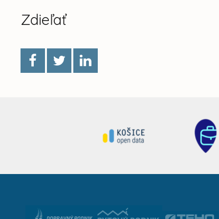
Zdieľať