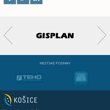
MESTSKÉ PODNIKY