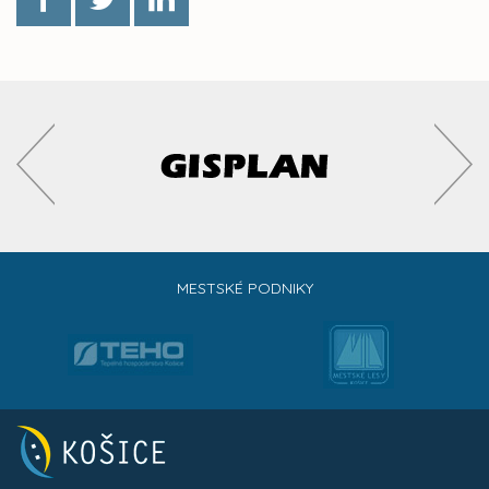
MESTSKÉ PODNIKY