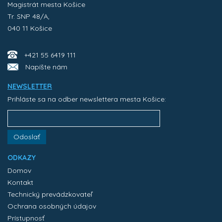
Magistrát mesta Košice
Tr. SNP 48/A,
040 11 Košice
+421 55 6419 111
Napíšte nám
NEWSLETTER
Prihláste sa na odber newslettera mesta Košice:
Odoslať
ODKAZY
Domov
Kontakt
Technický prevádzkovateľ
Ochrana osobných údajov
Prístupnosť