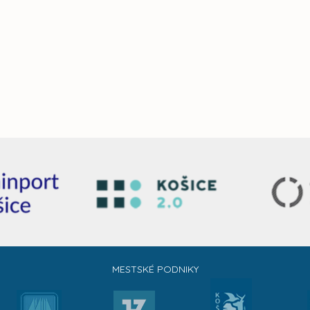
MESTSKÉ PODNIKY