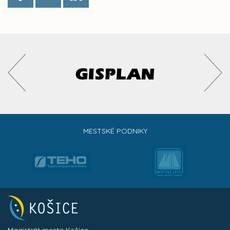
MESTSKÉ PODNIKY