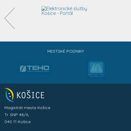
MESTSKÉ PODNIKY
Magistrát mesta Košice
Tr. SNP 48/A,
040 11 Košice