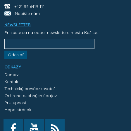
+421 55 6419 111
Napíšte nám
NEWSLETTER
Prihláste sa na odber newslettera mesta Košice:
Odoslať
ODKAZY
Domov
Kontakt
Technický prevádzkovateľ
Ochrana osobných údajov
Prístupnosť
Mapa stránok