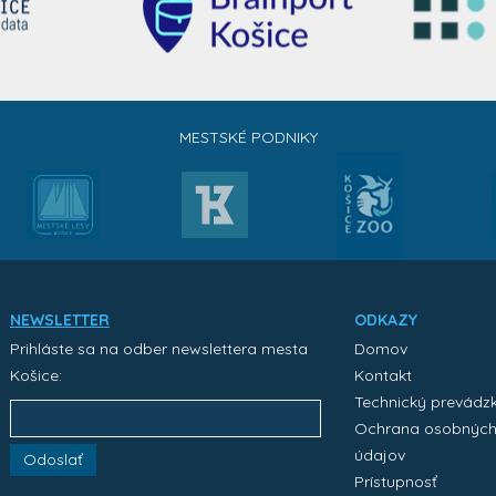
MESTSKÉ PODNIKY
NEWSLETTER
ODKAZY
Prihláste sa na odber newslettera mesta
Domov
Košice:
Kontakt
Technický prevádz
Ochrana osobnýc
údajov
Odoslať
Prístupnosť