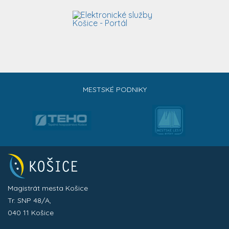
MESTSKÉ PODNIKY
Magistrát mesta Košice
Tr. SNP 48/A,
040 11 Košice