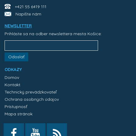
+421 55 6419 111
Napíšte nám
NEWSLETTER
Prihláste sa na odber newslettera mesta Košice:
Odoslať
ODKAZY
Domov
Kontakt
Technický prevádzkovateľ
Ochrana osobných údajov
Prístupnosť
Mapa stránok