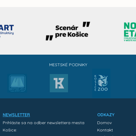
MESTSKÉ PODNIKY
NEWSLETTER
ODKAZY
Prihláste sa na odber newslettera mesta
Domov
Košice:
Kontakt