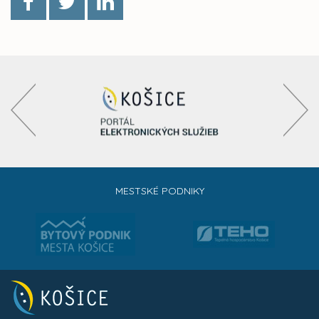
MESTSKÉ PODNIKY