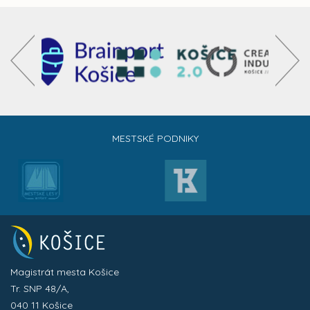
MESTSKÉ PODNIKY
Magistrát mesta Košice
Tr. SNP 48/A,
040 11 Košice