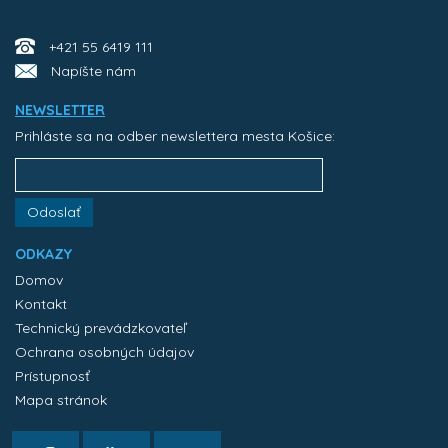
+421 55 6419 111
Napíšte nám
NEWSLETTER
Prihláste sa na odber newslettera mesta Košice:
Odoslať
ODKAZY
Domov
Kontakt
Technický prevádzkovateľ
Ochrana osobných údajov
Prístupnosť
Mapa stránok