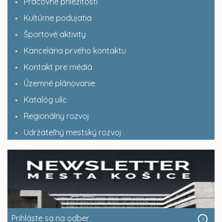
Pracovné príležitosti
Kultúrne podujatia
Športové aktivity
Kancelária prvého kontaktu
Kontakt pre médiá
Územné plánovanie
Katalóg ulíc
Regionálny rozvoj
Udržateľný mestský rozvoj
Prihláste sa na odber